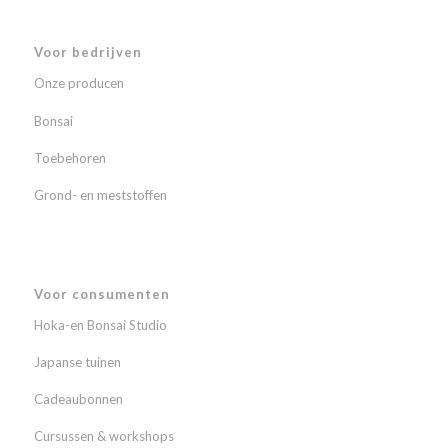
Voor bedrijven
Onze producen
Bonsai
Toebehoren
Grond- en meststoffen
Voor consumenten
Hoka-en Bonsai Studio
Japanse tuinen
Cadeaubonnen
Cursussen & workshops