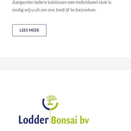
Aangezien iedere tuinboom een individueel stuk is
nodig wij u uit om ons bedrijf te bezoeken.
LEES MEER