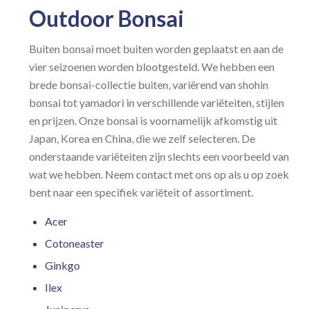
Outdoor Bonsai
Buiten bonsai moet buiten worden geplaatst en aan de
vier seizoenen worden blootgesteld. We hebben een
brede bonsai-collectie buiten, variërend van shohin
bonsai tot yamadori in verschillende variëteiten, stijlen
en prijzen. Onze bonsai is voornamelijk afkomstig uit
Japan, Korea en China, die we zelf selecteren. De
onderstaande variëteiten zijn slechts een voorbeeld van
wat we hebben. Neem contact met ons op als u op zoek
bent naar een specifiek variëteit of assortiment.
Acer
Cotoneaster
Ginkgo
Ilex