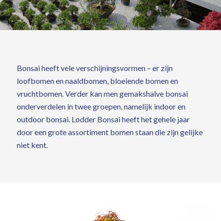
Bonsai heeft vele verschijningsvormen – er zijn
loofbomen en naaldbomen, bloeiende bomen en
vruchtbomen. Verder kan men gemakshalve bonsai
onderverdelen in twee groepen, namelijk indoor en
outdoor bonsai. Lodder Bonsai heeft het gehele jaar
door een grote assortiment bomen staan die zijn gelijke
niet kent.