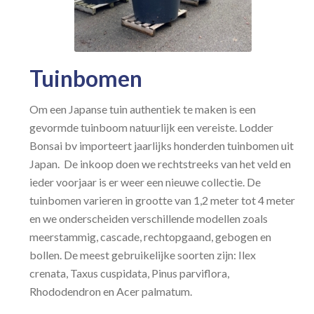
Tuinbomen
Om een Japanse tuin authentiek te maken is een
gevormde tuinboom natuurlijk een vereiste. Lodder
Bonsai bv importeert jaarlijks honderden tuinbomen uit
Japan. De inkoop doen we rechtstreeks van het veld en
ieder voorjaar is er weer een nieuwe collectie. De
tuinbomen varieren in grootte van 1,2 meter tot 4 meter
en we onderscheiden verschillende modellen zoals
meerstammig, cascade, rechtopgaand, gebogen en
bollen. De meest gebruikelijke soorten zijn: Ilex
crenata, Taxus cuspidata, Pinus parviflora,
Rhododendron en Acer palmatum.