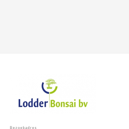
Bezoekadres