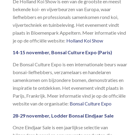
De
Holland Koi Show
is een van de grootste en meest
bekende koi- en vijverbeurzen van Europa, waar
liefhebbers en professionals samenkomen rond koi,
vijvertechniek en tuinbeleving. Het evenement vindt
plaats in Bloemenpark Appeltern. Meer informatie vind
je op de officiële website:
Holland Koi Show
14-15 november, Bonsaï Culture Expo (Paris)
De
Bonsaï Culture Expo
is een internationale beurs waar
bonsai-liefhebbers, verzamelaars en handelaren
samenkomen om bijzondere bomen, demonstraties en
inspiratie te ontdekken. Het evenement vindt plaats in
Parijs, Frankrijk. Meer informatie vind je op de officiële
website van de organisatie:
Bonsaï Culture Expo
28-29 november, Lodder Bonsai Eindjaar Sale
Onze Eindjaar Sale is een jaarlijkse selectie van