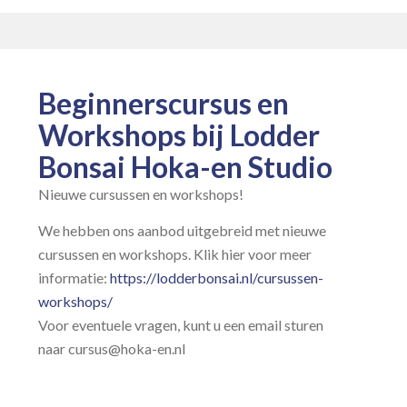
Beginnerscursus en
Workshops bij Lodder
Bonsai Hoka-en Studio
Nieuwe cursussen en workshops!
We hebben ons aanbod uitgebreid met nieuwe
cursussen en workshops. Klik hier voor meer
informatie:
https://lodderbonsai.nl/cursussen-
workshops/
Voor eventuele vragen, kunt u een email sturen
naar cursus@hoka-en.nl