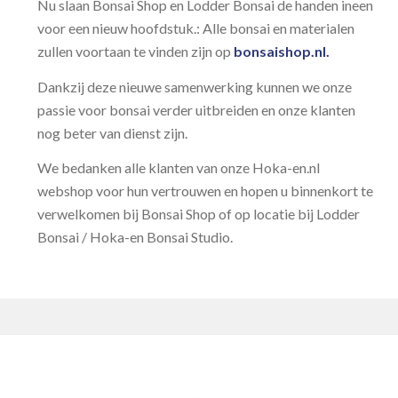
Nu slaan Bonsai Shop en Lodder Bonsai de handen ineen
voor een nieuw hoofdstuk.: Alle bonsai en materialen
zullen voortaan te vinden zijn op
bonsaishop.nl
.
Dankzij deze nieuwe samenwerking kunnen we onze
passie voor bonsai verder uitbreiden en onze klanten
nog beter van dienst zijn.
We bedanken alle klanten van onze Hoka-en.nl
webshop voor hun vertrouwen en hopen u binnenkort te
verwelkomen bij Bonsai Shop of op locatie bij Lodder
Bonsai / Hoka-en Bonsai Studio.