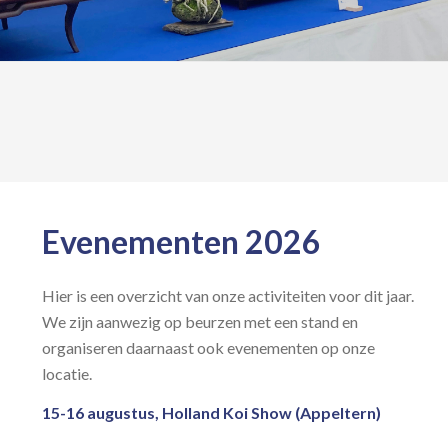
Evenementen 2026
Hier is een overzicht van onze activiteiten voor dit jaar.
We zijn aanwezig op beurzen met een stand en
organiseren daarnaast ook evenementen op onze
locatie.
15-16 augustus, Holland Koi Show (Appeltern)