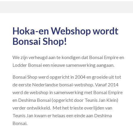
Hoka-en Webshop wordt
Bonsai Shop!
We zijn verheugd aan te kondigen dat Bonsai Empire en
Lodder Bonsai een nieuwe samenwerking aangaan.
Bonsai Shop werd opgericht in 2004 en groeide uit tot
de eerste Nederlandse bonsai-webshop. Vanaf 2014
werd de webshop in samenwerking met Bonsai Empire
en Deshima Bonsai (opgericht door Teunis Jan Klein)
verder ontwikkeld. Met het trieste overlijden van
Teunis Jan kwam er helaas een einde aan Deshima
Bonsai.