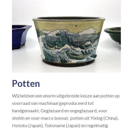
Potten
Wij hebben een enorm uitgebreide keuze aan potten op
voorraad van machinaal geproduceerd tot
handgemaakt. Geglazuurd en ongeglazuurd, voor
shohin en voor macro bonsai; potten uit Yixing (China),
Hotoku (Japan), Tokoname (Japan) en regelmatig