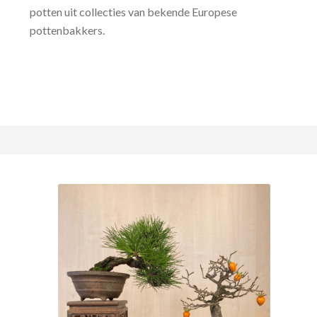
potten uit collecties van bekende Europese
pottenbakkers.