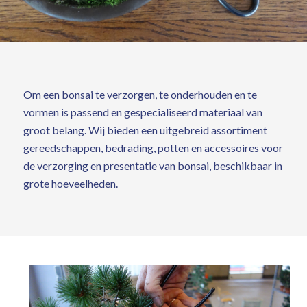
Om een bonsai te verzorgen, te onderhouden en te
vormen is passend en gespecialiseerd materiaal van
groot belang. Wij bieden een uitgebreid assortiment
gereedschappen, bedrading, potten en accessoires voor
de verzorging en presentatie van bonsai, beschikbaar in
grote hoeveelheden.