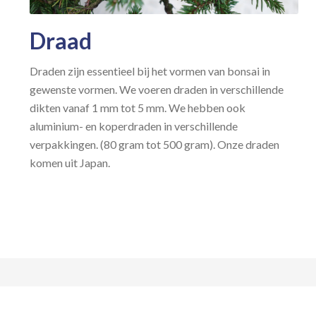
Draad
Draden zijn essentieel bij het vormen van bonsai in
gewenste vormen. We voeren draden in verschillende
dikten vanaf 1 mm tot 5 mm. We hebben ook
aluminium- en koperdraden in verschillende
verpakkingen. (80 gram tot 500 gram). Onze draden
komen uit Japan.