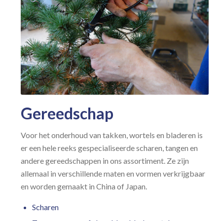
Gereedschap
Voor het onderhoud van takken, wortels en bladeren is
er een hele reeks gespecialiseerde scharen, tangen en
andere gereedschappen in ons assortiment. Ze zijn
allemaal in verschillende maten en vormen verkrijgbaar
en worden gemaakt in China of Japan.
Scharen