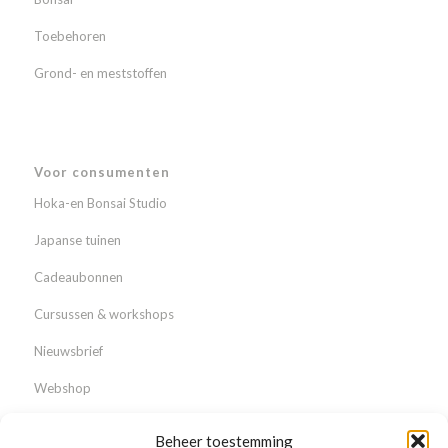
Toebehoren
Grond- en meststoffen
Voor consumenten
Hoka-en Bonsai Studio
Japanse tuinen
Cadeaubonnen
Cursussen & workshops
Nieuwsbrief
Webshop
Beheer toestemming