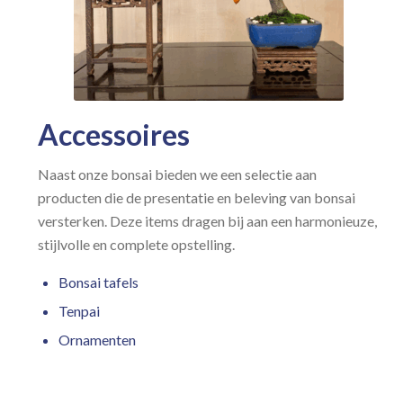
Accessoires
Naast onze bonsai bieden we een selectie aan
producten die de presentatie en beleving van bonsai
versterken. Deze items dragen bij aan een harmonieuze,
stijlvolle en complete opstelling.
Bonsai tafels
Tenpai
Ornamenten