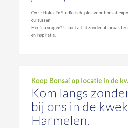
Onze Hoka-En Studio is de plek voor bonsai-expo
cursussen
Heeft u vragen? U kunt altijd zonder afspraak te
en inspiratie.
Koop Bonsai op locatie in de kw
Kom langs zonder
bij ons in de kwek
Harmelen.