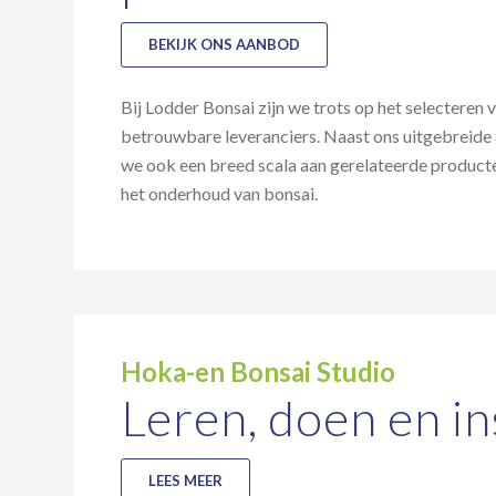
BEKIJK ONS AANBOD
Bij Lodder Bonsai zijn we trots op het selecteren
betrouwbare leveranciers. Naast ons uitgebreide
we ook een breed scala aan gerelateerde product
het onderhoud van bonsai.
Hoka-en Bonsai Studio
Leren, doen en in
LEES MEER