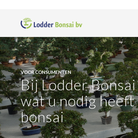
VOOR CONSUMENTEN
Bij Lodder Bonsai 
wat u nodig heeft
bonsai