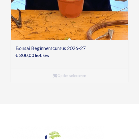
Bonsai Beginnerscursus 2026-27
€
300,00
incl. btw
Opties selecteren