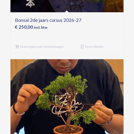
Bonsai 2de jaars cursus 2026-27
€
250,00
incl. btw
Toevoegen aan winkelwagen
Toon details