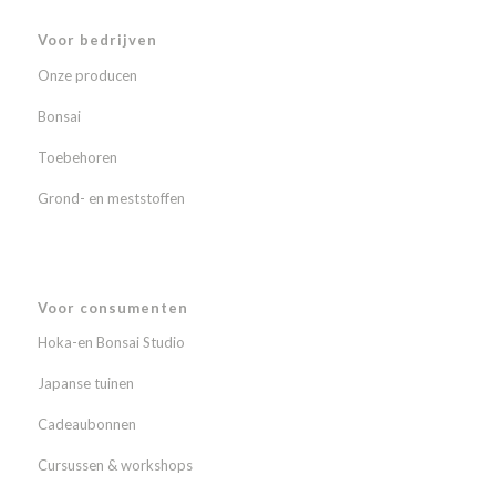
Voor bedrijven
Onze producen
Bonsai
Toebehoren
Grond- en meststoffen
Voor consumenten
Hoka-en Bonsai Studio
Japanse tuinen
Cadeaubonnen
Cursussen & workshops