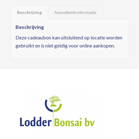
Beschrijving
Aanvullende informatie
Beschrijving
Deze cadeaubon kan uitsluitend op locatie worden
gebruikt en is niet geldig voor online aankopen.