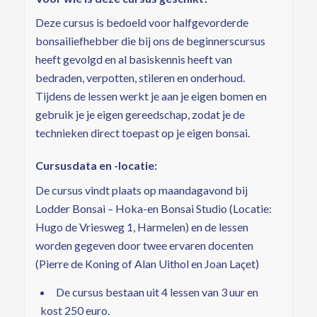
Deze cursus is bedoeld voor halfgevorderde
bonsailiefhebber die bij ons de beginnerscursus
heeft gevolgd en al basiskennis heeft van
bedraden, verpotten, stileren en onderhoud.
Tijdens de lessen werkt je aan je eigen bomen en
gebruik je je eigen gereedschap, zodat je de
technieken direct toepast op je eigen bonsai.
Cursusdata en -locatie:
De cursus vindt plaats op maandagavond bij
Lodder Bonsai – Hoka-en Bonsai Studio (Locatie:
Hugo de Vriesweg 1, Harmelen) en de lessen
worden gegeven door twee ervaren docenten
(Pierre de Koning of Alan Uithol en Joan Laçet)
De cursus bestaan uit 4 lessen van 3 uur en
kost 250 euro.