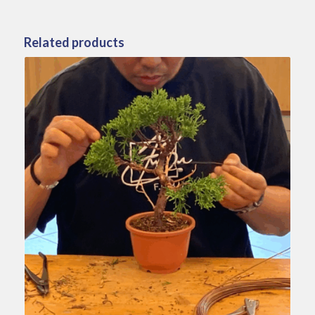
Related products