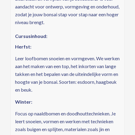
aandacht voor ontwerp, vormgeving en onderhoud,
zodat je jouw bonsai stap voor stap naar een hoger
niveau brengt.
Cursusinhoud:
Herfst:
Leer loofbomen snoeien en vormgeven. We werken
aan het maken van een top, het inkorten van lange
takken en het bepalen van de uiteindelijke vorm en
hoogte van je bonsai. Soorten: esdoorn, haagbeuk
en beuk.
Winter:
Focus op naaldbomen en doodhouttechnieken. Je
leert snoeien, vormen en werken met technieken
zoals buigen en splijten, materialen zoals jin en