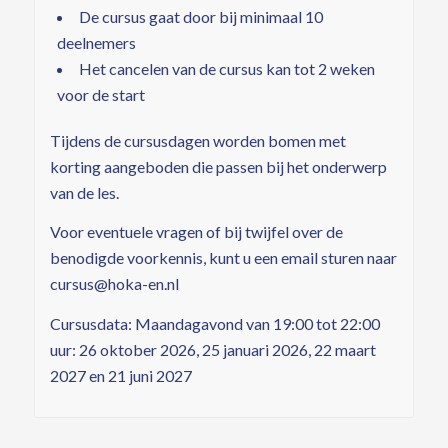
De cursus gaat door bij minimaal 10
deelnemers
Het cancelen van de cursus kan tot 2 weken
voor de start
Tijdens de cursusdagen worden bomen met
korting aangeboden die passen bij het onderwerp
van de les.
Voor eventuele vragen of bij twijfel over de
benodigde voorkennis, kunt u een email sturen naar
cursus@hoka-en.nl
Cursusdata: Maandagavond van 19:00 tot 22:00
uur: 26 oktober 2026, 25 januari 2026, 22 maart
2027 en 21 juni 2027