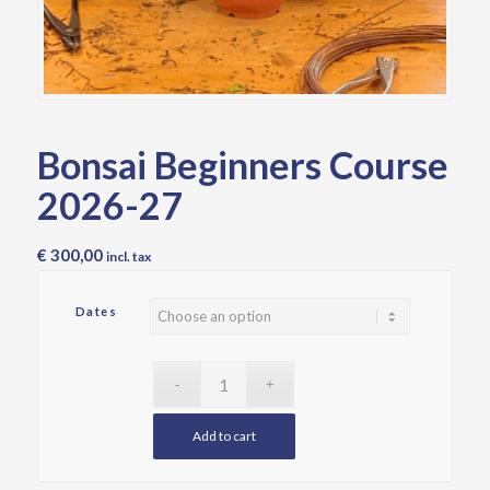
Bonsai Beginners Course
2026-27
€
300,00
incl. tax
Dates
Add to cart